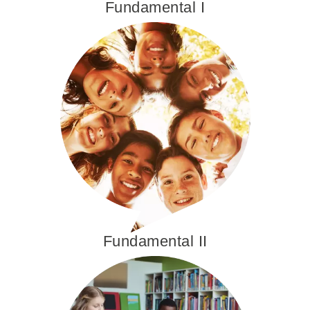
Fundamental I
Fundamental II