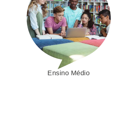
Ensino Médio