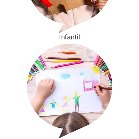
Infantil