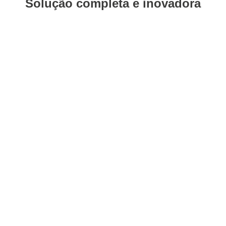
Solução completa e inovadora